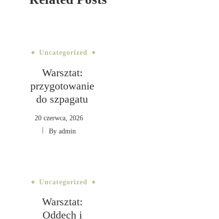
Uncategorized
Warsztat:
przygotowanie
do szpagatu
20 czerwca, 2026
By
admin
Uncategorized
Warsztat:
Oddech i