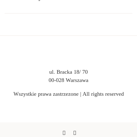
ul. Bracka 18/ 70
00-028 Warszawa
Wszystkie prawa zastrzezone | All rights reserved