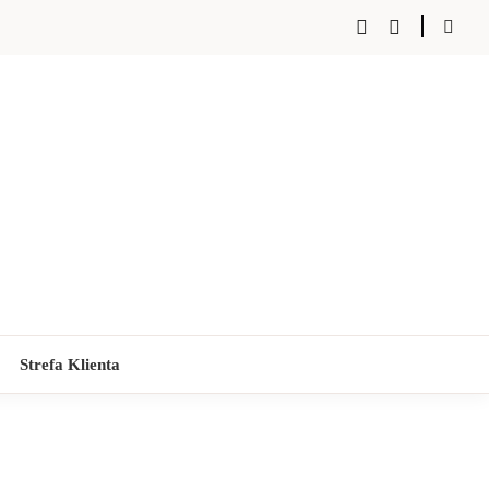
Strefa Klienta